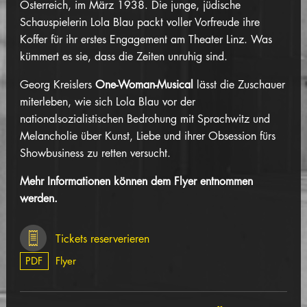
Österreich, im März 1938. Die junge, jüdische
Schauspielerin Lola Blau packt voller Vorfreude ihre
Koffer für ihr erstes Engagement am Theater Linz. Was
kümmert es sie, dass die Zeiten unruhig sind.
Georg Kreislers
One-Woman-Musical
lässt die Zuschauer
miterleben, wie sich Lola Blau vor der
nationalsozialistischen Bedrohung mit Sprachwitz und
Melancholie über Kunst, Liebe und ihrer Obsession fürs
Showbusiness zu retten versucht.
Mehr Informationen können dem Flyer entnommen
werden.
Tickets reserverieren
PDF
Flyer