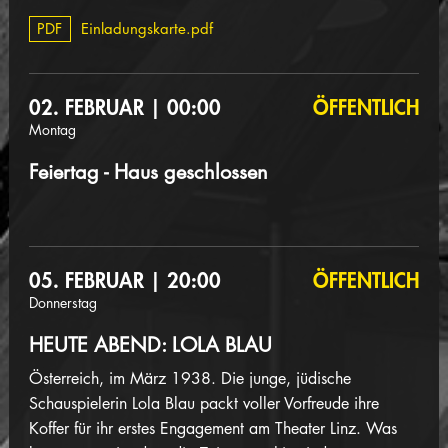
PDF
Einladungskarte.pdf
02. FEBRUAR | 00:00
ÖFFENTLICH
Montag
Feiertag - Haus geschlossen
05. FEBRUAR | 20:00
ÖFFENTLICH
Donnerstag
HEUTE ABEND: LOLA BLAU
Österreich, im März 1938. Die junge, jüdische
Schauspielerin Lola Blau packt voller Vorfreude ihre
Koffer für ihr erstes Engagement am Theater Linz. Was