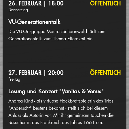
26. FEBRUAR | 18:00
ÖFFENTLICH
Donnerstag
VU-Generationentalk
Die VU-Ortsgruppe Mauren-Schaanwald lädt zum
Generationentalk zum Thema Elternzeit ein.
27. FEBRUAR | 20:00
ÖFFENTLICH
Freitag
Lesung und Konzert "Vanitas & Venus"
Andrea Kind - als virtuose Hackbrettspielerin des Trios
"Anderscht" bestens bekannt - stellt sich bei diesem
Anlass als Autorin vor. Mit ihr gemeinsam tauchen die
Besucher in das Frankreich des Jahres 1661 ein.