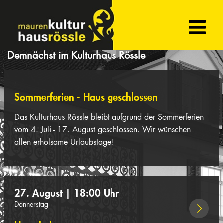
Sommerferien - Haus geschlossen
Das Kulturhaus Rössle bleibt aufgrund der Sommerferien
vom 4. Juli - 17. August geschlossen. Wir wünschen
allen erholsame Urlaubstage!
27. August | 18:00 Uhr
Donnerstag