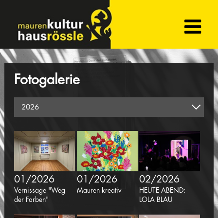
Fotogalerie
01/2026
01/2026
02/2026
Vernissage "Weg
Mauren kreativ
HEUTE ABEND:
der Farben"
LOLA BLAU