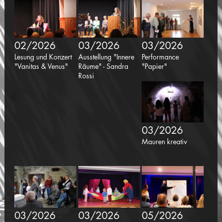
02/2026
03/2026
03/2026
Lesung und Konzert
Ausstellung "Innere
Performance
"Vanitas & Venus"
Räume" - Sandra
"Papier"
Rossi
03/2026
Mauren kreativ
03/2026
03/2026
05/2026