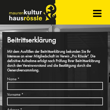
Beitrittserklärung
Mit dem Ausfüllen der Beitrittserklärung bekunden Sie Ihr
Interesse an einer Mitgliedschaft im Verein „Pro Rössle“. Die
definitive Aufnahme erfolgt nach Prüfung Ihrer Beitrittserklärung
durch den Vereinsvorstand und die Bestätigung durch die
Generalversammlung.
Name
Vorname
Adresse