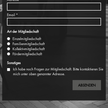
Email
Art der Mitgliedschaft
Einzelmitgliedschaft
Familienmitgliedschaft
Kollektivmitgliedschaft
Fördermitgliedschaft
Sonstiges
Ich habe noch Fragen zur Mitgliedschaft. Bitte kontaktieren Sie
mich unter oben genannter Adresse.
ABSENDEN