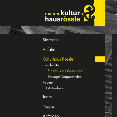
Startseite
Anfahrt
Kulturhaus Rössle
Geschichte
Ein Haus mit Geschichte
Bewegte Vorgeschichte
Räume
3D Aufnahme
Team
Programm
Anfragen