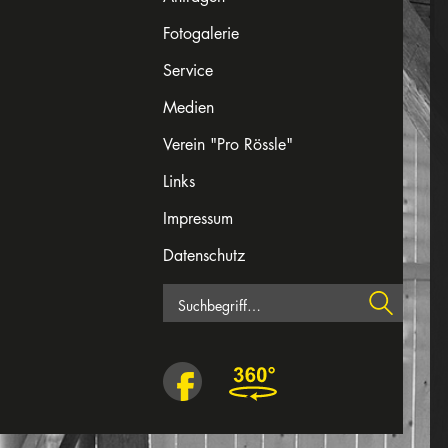
Fotogalerie
Service
Medien
Verein "Pro Rössle"
Links
Impressum
Datenschutz