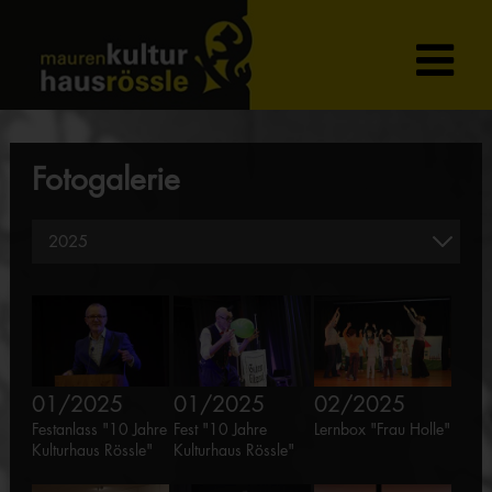
Fotogalerie
01/2025
01/2025
02/2025
Festanlass "10 Jahre
Fest "10 Jahre
Lernbox "Frau Holle"
Kulturhaus Rössle"
Kulturhaus Rössle"