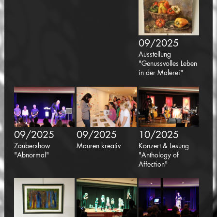
09/2025
Ausstellung
"Genussvolles Leben
in der Malerei"
09/2025
09/2025
10/2025
Zaubershow
Mauren kreativ
Konzert & Lesung
"Abnormal"
"Anthology of
Affection"