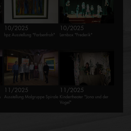
10/2025
10/2025
hpz Ausstellung "Farbenfroh"
Lernbox "Frederik"
11/2025
11/2025
s
Ausstellung Malgruppe Spirale
Kindertheater "Jona und der
Vogel"