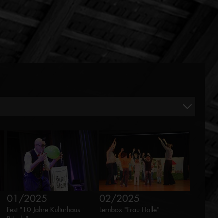
01/2025
02/2025
Fest "10 Jahre Kulturhaus
Lernbox "Frau Holle"