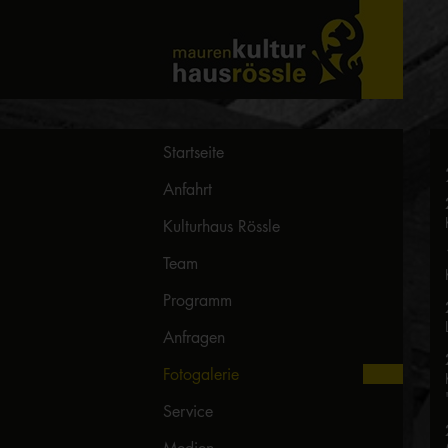
Startseite
Anfahrt
Kulturhaus Rössle
Team
Programm
Anfragen
Fotogalerie
Service