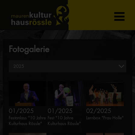
Fotogalerie
01/2025
01/2025
02/2025
Festanlass "10 Jahre
Fest "10 Jahre
Lernbox "Frau Holle"
Kulturhaus Rössle"
Kulturhaus Rössle"