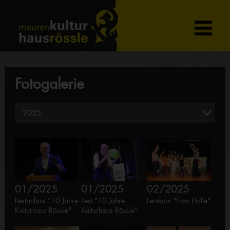
Fotogalerie
01/2025
01/2025
02/2025
Festanlass "10 Jahre
Fest "10 Jahre
Lernbox "Frau Holle"
Kulturhaus Rössle"
Kulturhaus Rössle"