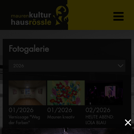
Fotogalerie
01/2026
01/2026
02/2026
Vernissage "Weg
Mauren kreativ
HEUTE ABEND:
×
der Farben"
LOLA BLAU