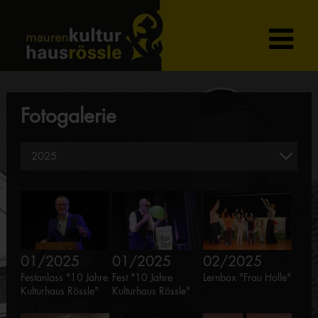
Fotogalerie
01/2025
01/2025
02/2025
Festanlass "10 Jahre
Fest "10 Jahre
Lernbox "Frau Holle"
Kulturhaus Rössle"
Kulturhaus Rössle"