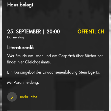
Haus belegt
25. SEPTEMBER | 20:00
ÖFFENTLICH
Donnerstag
Literaturcafé
Wer Freude am Lesen und am Gespräch über Bücher hat,
findet hier Gleichgesinnte.
Ein Kursangebot der Erwachsenenbildung Stein Egerta.
Mit Voranmeldung.
mehr Infos