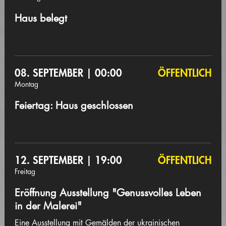
Haus belegt
08. SEPTEMBER | 00:00
ÖFFENTLICH
Montag
Feiertag: Haus geschlossen
12. SEPTEMBER | 19:00
ÖFFENTLICH
Freitag
Eröffnung Ausstellung "Genussvolles Leben
in der Malerei"
Eine Ausstellung mit Gemälden der ukrainischen