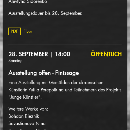
Alevtyna Sidorenko
Ausstellungsdauer bis 28. September.
PDF
Flyer
28. SEPTEMBER | 14:00
ÖFFENTLICH
Sonntag
Ausstellung offen - Finissage
Eine Ausstellung mit Gemälden der ukrainischen
Künstlerin Yuliia Perepolkina und Teilnehmern des Projekts
"Junge Künstler".
Weitere
Werke von:
Bohdan Rieznik
Sevastianova Nina