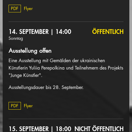
PDF
Flyer
14. SEPTEMBER | 14:00
ÖFFENTLICH
Sonntag
Ausstellung offen
Eine Ausstellung mit Gemälden der ukrainischen
Künstlerin Yuliia Perepolkina und Teilnehmern des Projekts
"Junge Künstler".
Ausstellungsdauer bis 28. September.
PDF
Flyer
15. SEPTEMBER | 18:00
NICHT ÖFFENTLICH