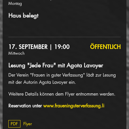
Montag
Haus belegt
17. SEPTEMBER | 19:00
ÖFFENTLICH
Mittwoch
Lesung "Jede Frau" mit Agota Lavoyer
Der Verein "Frauen in guter Verfassung" lädt zur Lesung
mit der Autorin Agota Lavoyer ein.
Weitere Details können dem Flyer entnommen werden.
Reservation unter
www.fraueninguterverfassung.li
PDF
Flyer