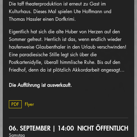
Die taff theaterproduktion ist erneut zu Gast im
Kulturhaus. Dieses Mal spielen Ute Hoffmann und
Thomas Hassler einen Dorfkrimi.
Eigentlich hat sich die alte Huber von Herzen auf den
Sommer gefreut. Herrlich ist das, wenn endlich wieder
haufenweise Glaubenthaler in den Urlaub verschwinden!
Eine paradiesische Stille legt sich über die
Postkartenidylle, überall himmlische Ruhe. Bis auf den
Friedhof, denn da ist plötzlich Akkordarbeit angesagt...
Die Aufführung ist ausverkauft.
PDF
Flyer
06. SEPTEMBER | 14:00
NICHT ÖFFENTLICH
Samstag