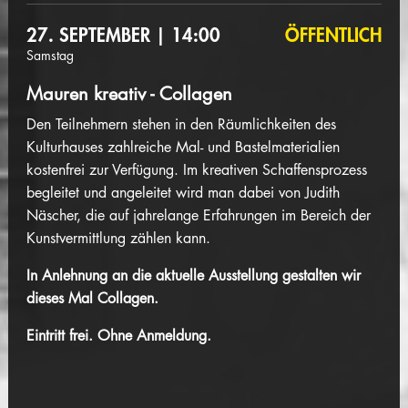
27. SEPTEMBER | 14:00
ÖFFENTLICH
Samstag
Mauren kreativ - Collagen
Den Teilnehmern stehen in den Räumlichkeiten des
Kulturhauses zahlreiche Mal- und Bastelmaterialien
kostenfrei zur Verfügung. Im kreativen Schaffensprozess
begleitet und angeleitet wird man dabei von Judith
Näscher, die auf jahrelange Erfahrungen im Bereich der
Kunstvermittlung zählen kann.
In Anlehnung an die aktuelle Ausstellung gestalten wir
dieses Mal Collagen.
Eintritt frei. Ohne Anmeldung.