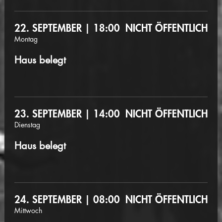
22. SEPTEMBER | 18:00
NICHT ÖFFENTLICH
Montag
Haus belegt
23. SEPTEMBER | 14:00
NICHT ÖFFENTLICH
Dienstag
Haus belegt
24. SEPTEMBER | 08:00
NICHT ÖFFENTLICH
Mittwoch