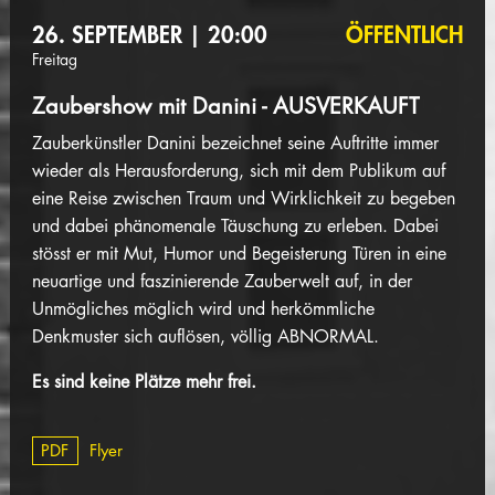
26. SEPTEMBER | 20:00
ÖFFENTLICH
Freitag
Zaubershow mit Danini - AUSVERKAUFT
Zauberkünstler Danini bezeichnet seine Auftritte immer
wieder als Herausforderung, sich mit dem Publikum auf
eine Reise zwischen Traum und Wirklichkeit zu begeben
und dabei phänomenale Täuschung zu erleben. Dabei
stösst er mit Mut, Humor und Begeisterung Türen in eine
neuartige und faszinierende Zauberwelt auf, in der
Unmögliches möglich wird und herkömmliche
Denkmuster sich auflösen, völlig ABNORMAL.
Es sind keine Plätze mehr frei.
PDF
Flyer