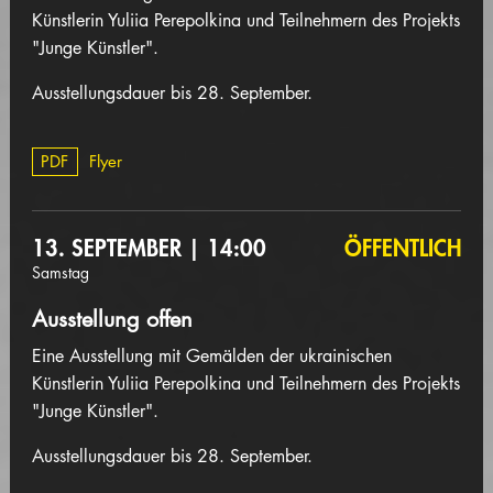
Künstlerin Yuliia Perepolkina und Teilnehmern des Projekts
"Junge Künstler".
Ausstellungsdauer bis 28. September.
PDF
Flyer
13. SEPTEMBER | 14:00
ÖFFENTLICH
Samstag
Ausstellung offen
Eine Ausstellung mit Gemälden der ukrainischen
Künstlerin Yuliia Perepolkina und Teilnehmern des Projekts
"Junge Künstler".
Ausstellungsdauer bis 28. September.