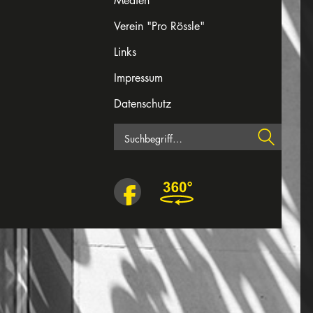
Medien
Verein "Pro Rössle"
Links
Impressum
Datenschutz