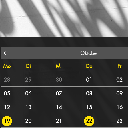
Oktober
Mo
Di
Mi
Do
Fr
28
29
30
01
02
05
06
07
08
09
12
13
14
15
16
20
21
23
19
22