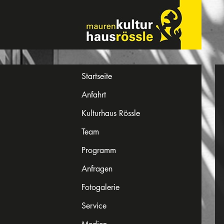
Startseite
Anfahrt
Kulturhaus Rössle
Team
Programm
Anfragen
Fotogalerie
Service