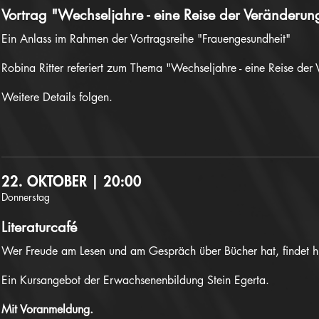
Vortrag "Wechseljahre - eine Reise der Veränderun
Ein Anlass im Rahmen der Vortragsreihe "Frauengesundheit"
Robina Ritter referiert zum Thema "Wechseljahre - eine Reise der
Weitere Details folgen.
22. OKTOBER | 20:00
Donnerstag
Literaturcafé
Wer Freude am Lesen und am Gespräch über Bücher hat, findet h
Ein Kursangebot der Erwachsenenbildung Stein Egerta.
Mit Voranmeldung.