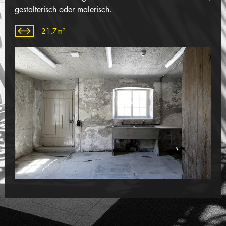
gestalterisch oder malerisch.
21.7m²