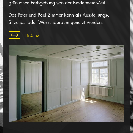
grünlichen Farbgebung von der Biedermeier-Zeit.
Das Peter und Paul Zimmer kann als Ausstellungs-,
Sitzungs- oder Workshopraum genutzt werden.
18.6m2