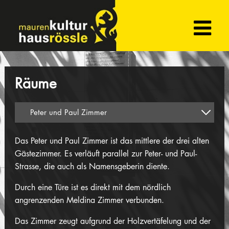
Räume
Das Peter und Paul Zimmer ist das mittlere der drei alten
Gästezimmer. Es verläuft parallel zur Peter- und Paul-
Strasse, die auch als Namensgeberin diente.
Durch eine Türe ist es direkt mit dem nördlich
angrenzenden Meldina Zimmer verbunden.
Das Zimmer zeugt aufgrund der Holzvertäfelung und der