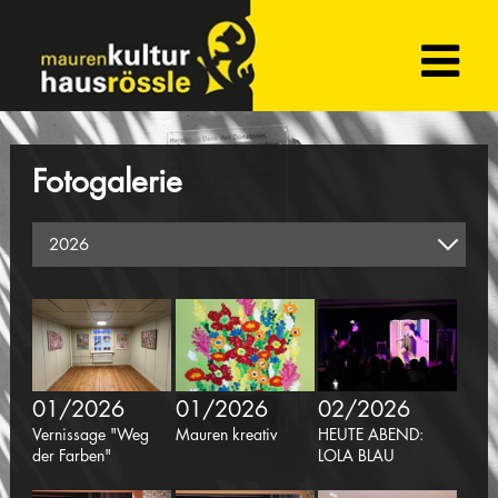
Fotogalerie
01/2026
01/2026
02/2026
Vernissage "Weg
Mauren kreativ
HEUTE ABEND:
der Farben"
LOLA BLAU