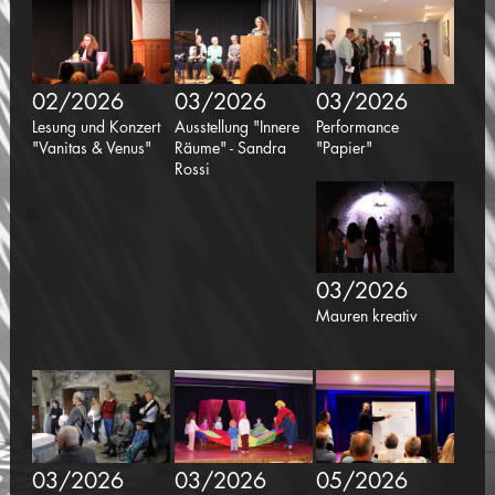
02/2026
03/2026
03/2026
Lesung und Konzert
Ausstellung "Innere
Performance
"Vanitas & Venus"
Räume" - Sandra
"Papier"
Rossi
03/2026
Mauren kreativ
03/2026
03/2026
05/2026