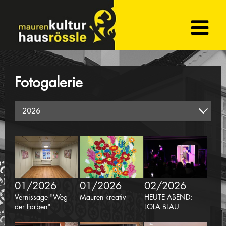
Fotogalerie
01/2026
01/2026
02/2026
Vernissage "Weg
Mauren kreativ
HEUTE ABEND:
der Farben"
LOLA BLAU